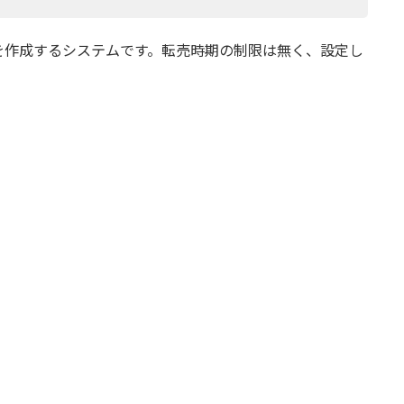
を作成するシステムです。転売時期の制限は無く、設定し