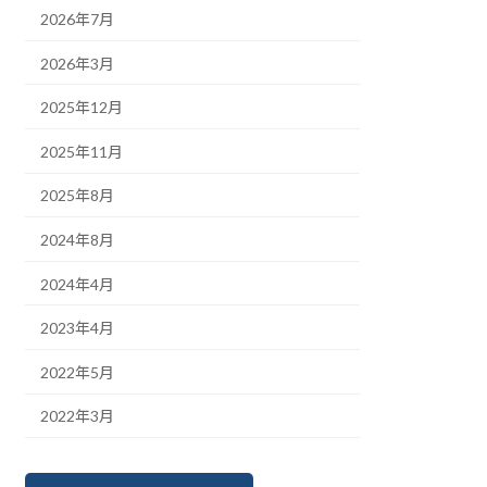
2026年7月
2026年3月
2025年12月
2025年11月
2025年8月
2024年8月
2024年4月
2023年4月
2022年5月
2022年3月