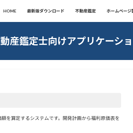
HOME
最新版ダウンロード
不動産鑑定
ホームページ
不動産鑑定士向けアプリケーショ
価額を算定するシステムです。開発計画から福利原価表を