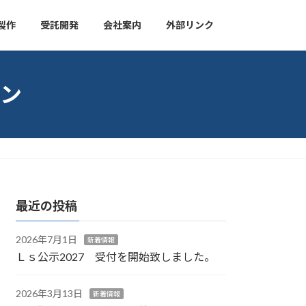
製作
受託開発
会社案内
外部リンク
ン
最近の投稿
2026年7月1日
新着情報
Ｌｓ公示2027 受付を開始致しました。
2026年3月13日
新着情報