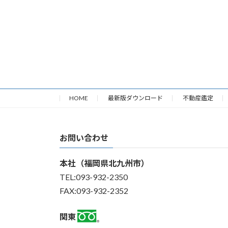
HOME
最新版ダウンロード
不動産鑑定
お問い合わせ
本社（福岡県北九州市）
TEL:093-932-2350
FAX:093-932-2352
関東