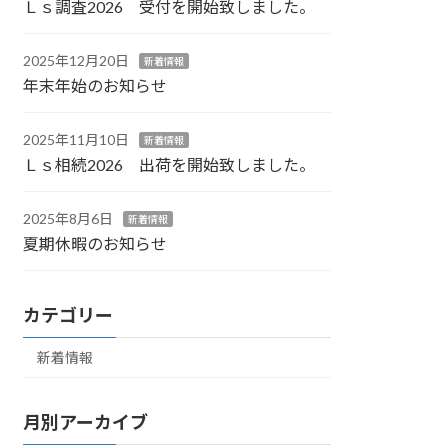
Ｌｓ調査2026 受付を開始致しました。
2025年12月20日
新着情報
年末年始のお知らせ
2025年11月10日
新着情報
Ｌｓ相続2026 出荷を開始致しました。
2025年8月6日
新着情報
夏期休暇のお知らせ
カテゴリー
新着情報
月別アーカイブ