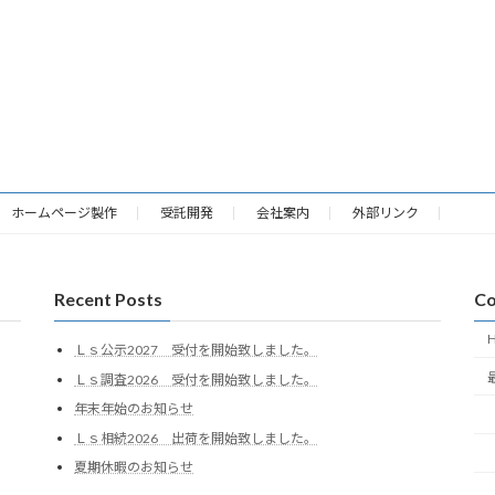
ホームページ製作
受託開発
会社案内
外部リンク
Recent Posts
Co
Ｌｓ公示2027 受付を開始致しました。
Ｌｓ調査2026 受付を開始致しました。
年末年始のお知らせ
Ｌｓ相続2026 出荷を開始致しました。
夏期休暇のお知らせ